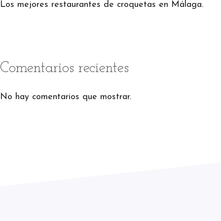
Los mejores restaurantes de croquetas en Málaga.
Comentarios recientes
No hay comentarios que mostrar.