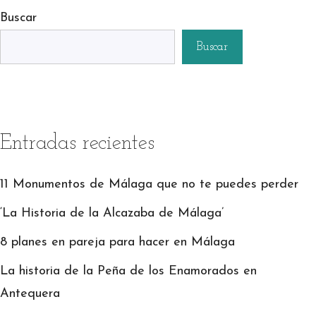
Buscar
Buscar
Entradas recientes
11 Monumentos de Málaga que no te puedes perder
‘La Historia de la Alcazaba de Málaga’
8 planes en pareja para hacer en Málaga
La historia de la Peña de los Enamorados en
Antequera