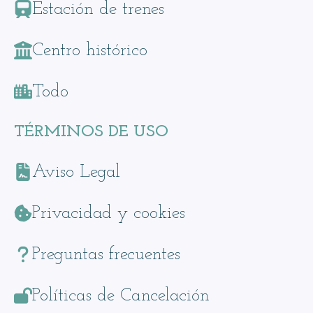
Estación de trenes
Centro histórico
Todo
TÉRMINOS DE USO
Aviso Legal
Privacidad y cookies
Preguntas frecuentes
Políticas de Cancelación