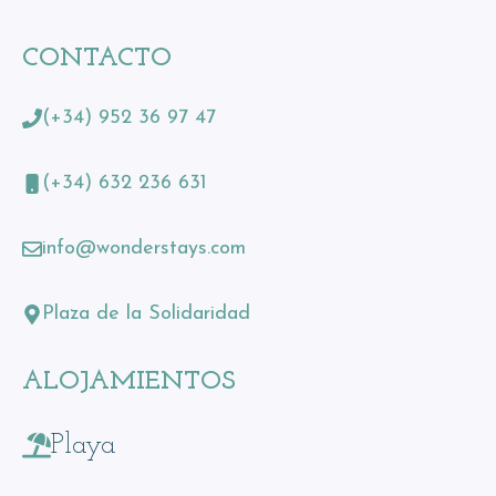
CONTACTO
(+34) 952 36 97 47
(+34) 632 236 631
info@wonderstays.com
Plaza de la Solidaridad
ALOJAMIENTOS
Playa