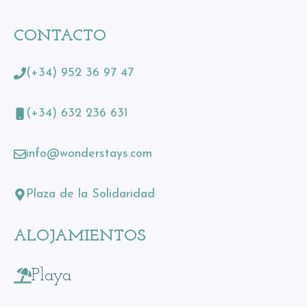
CONTACTO
(+34) 952 36 97 47
(+34) 632 236 631
info@wonderstays.com
Plaza de la Solidaridad
ALOJAMIENTOS
Playa