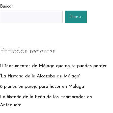
Buscar
Buscar
Entradas recientes
11 Monumentos de Málaga que no te puedes perder
‘La Historia de la Alcazaba de Málaga’
8 planes en pareja para hacer en Málaga
La historia de la Peña de los Enamorados en
Antequera