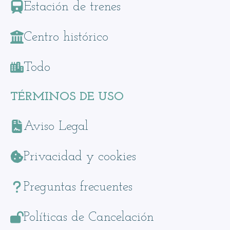
Estación de trenes
Centro histórico
Todo
TÉRMINOS DE USO
Aviso Legal
Privacidad y cookies
Preguntas frecuentes
Políticas de Cancelación