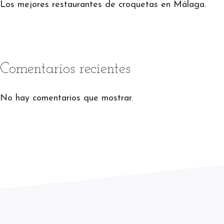
Los mejores restaurantes de croquetas en Málaga.
Comentarios recientes
No hay comentarios que mostrar.