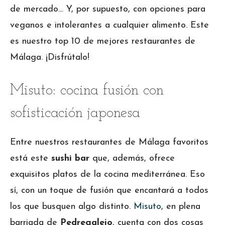
de mercado… Y, por supuesto, con opciones para
veganos e intolerantes a cualquier alimento. Este
es nuestro top 10 de mejores restaurantes de
Málaga. ¡Disfrútalo!
Misuto: cocina fusión con
sofisticación japonesa
Entre nuestros restaurantes de Málaga favoritos
está este
sushi bar
que, además, ofrece
exquisitos platos de la cocina mediterránea. Eso
sí, con un toque de fusión que encantará a todos
los que busquen algo distinto.
Misuto
, en plena
barriada de
Pedregalejo
, cuenta con dos cosas