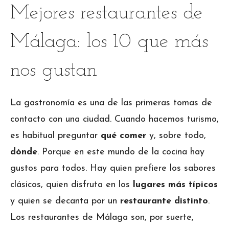
Mejores restaurantes de
Málaga: los 10 que más
nos gustan
La gastronomía es una de las primeras tomas de
contacto con una ciudad. Cuando hacemos turismo,
es habitual preguntar
qué comer
y, sobre todo,
dónde
. Porque en este mundo de la cocina hay
gustos para todos. Hay quien prefiere los sabores
clásicos, quien disfruta en los
lugares más típicos
y quien se decanta por un
restaurante
distinto
.
Los restaurantes de Málaga son, por suerte,