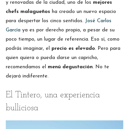
y renovadas de la ciudad, uno de los
mejores
chefs malagueños
ha creado un nuevo espacio
para despertar los cinco sentidos.
José Carlos
García
ya es por derecho propio, a pesar de su
poco tiempo, un lugar de referencia. Eso sí, como
podrás imaginar, el
precio es elevado
. Pero para
quien quiera o pueda darse un capricho,
recomendamos el
menú degustación
. No te
dejará indiferente.
El Tintero, una experiencia
bulliciosa