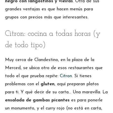
negro con langostinos y vieiras
. Otra de sus
grandes ventajas es que hacen menús para
grupos con precios más que interesantes.
Citron: cocina a todas horas (y
de todo tipo)
Muy cerca de Clandestino, en la plaza de la
Merced, se ubica otro de esos restaurantes que
todo el que prueba repite:
Citron
. Si tienes
problemas con el
gluten
, aquí preparan platos
para ti. Y qué decir de su carta… Una maravilla. La
ensalada de gambas picantes
es para ponerle
un monumento, y el curry rojo (no está en carta,