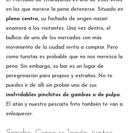
en los que merece la pena detenerse. Situado en
pleno centro
, su fachada de origen nazarí
enamora a los visitantes. Una vez dentro, el
bullicio de uno de los mercados con más
movimiento de la ciudad invita a comprar. Pero
como turistas es probable que no nos merezca la
pena. Sin embargo, su bar es un lugar de
peregrinación para propios y extraños. No te
puedes ir de allí sin probar uno de sus
inolvidables pinchitos
de gambas o de pulpo
.
El atún y nuestro pescaíto frito también te van a
enloquecer.