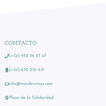
CONTACTO
(+34) 952 36 97 47
(+34) 632 236 631
info@wonderstays.com
Plaza de la Solidaridad