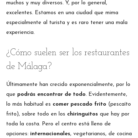
muchos y muy diversos. Y, por lo general,
excelentes. Estamos en una ciudad que mima
especialmente al turista y es raro tener una mala
experiencia.
¿Cómo suelen ser los restaurantes
de Málaga?
Últimamente han crecido exponencialmente, por lo
que
podrás encontrar de todo
. Evidentemente,
lo más habitual es
comer pescado frito
(pescaíto
frito), sobre todo en los
chiringuitos
que hay por
toda la costa. Pero el centro está lleno de
opciones:
internacionales
, vegetarianos, de cocina