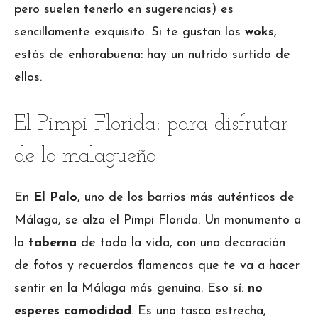
pero suelen tenerlo en sugerencias) es
sencillamente exquisito. Si te gustan los
woks
,
estás de enhorabuena: hay un nutrido surtido de
ellos.
El Pimpi Florida: para disfrutar
de lo malagueño
En
El Palo
, uno de los barrios más auténticos de
Málaga, se alza el Pimpi Florida. Un monumento a
la
taberna
de toda la vida, con una decoración
de fotos y recuerdos flamencos que te va a hacer
sentir en la Málaga más genuina. Eso sí:
no
esperes comodidad
. Es una tasca estrecha,