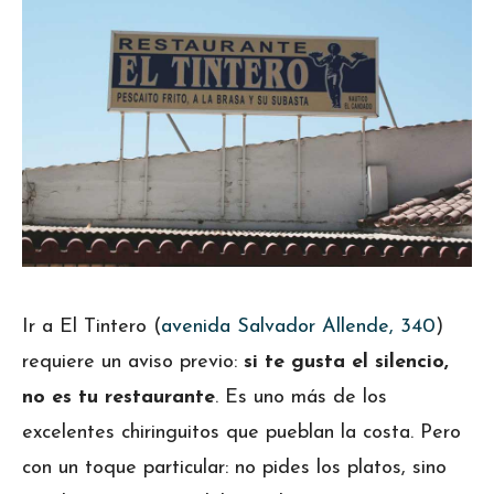
Ir a El Tintero (
avenida Salvador Allende, 340
)
requiere un aviso previo:
si te gusta el silencio,
no es tu restaurante
. Es uno más de los
excelentes chiringuitos que pueblan la costa. Pero
con un toque particular: no pides los platos, sino