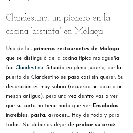
Clandestino, un pionero en la
cocina ‘distinta’ en Málaga
Uno de los
primeros restaurantes de Málaga
que se distinguió de la cocina típica malagueña
fue
Clandestino
. Situado en plena judería, por la
puerta de Clandestino se pasa casi sin querer. Su
decoración es muy sobria (recuerda un poco a un
mesón antiguo), pero una vez dentro vas a ver
que su carta no tiene nada que ver.
Ensaladas
increíbles,
pasta
,
arroces
… Hay de todo y para
todos. No deberías dejar de
probar su arroz