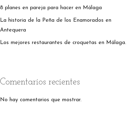
8 planes en pareja para hacer en Málaga
La historia de la Peña de los Enamorados en
Antequera
Los mejores restaurantes de croquetas en Málaga.
Comentarios recientes
No hay comentarios que mostrar.