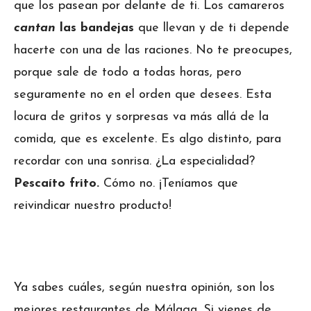
que los pasean por delante de ti. Los camareros
cantan
las
bandejas
que llevan y de ti depende
hacerte con una de las raciones. No te preocupes,
porque sale de todo a todas horas, pero
seguramente no en el orden que desees. Esta
locura de gritos y sorpresas va más allá de la
comida, que es excelente. Es algo distinto, para
recordar con una sonrisa. ¿La especialidad?
Pescaíto frito.
Cómo no. ¡Teníamos que
reivindicar nuestro producto!
Ya sabes cuáles, según nuestra opinión, son los
mejores restaurantes de Málaga. Si vienes de