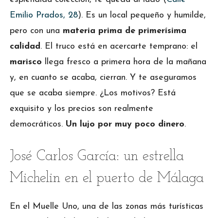
Emilio Prados, 28
). Es un local pequeño y humilde,
pero con una
materia prima de primerísima
calidad
. El truco está en acercarte temprano: el
marisco
llega fresco a primera hora de la mañana
y, en cuanto se acaba, cierran. Y te aseguramos
que se acaba siempre. ¿Los motivos? Está
exquisito y los precios son realmente
democráticos.
Un lujo por muy poco dinero
.
José Carlos García: un estrella
Michelin en el puerto de Málaga
En el Muelle Uno, una de las zonas más turísticas