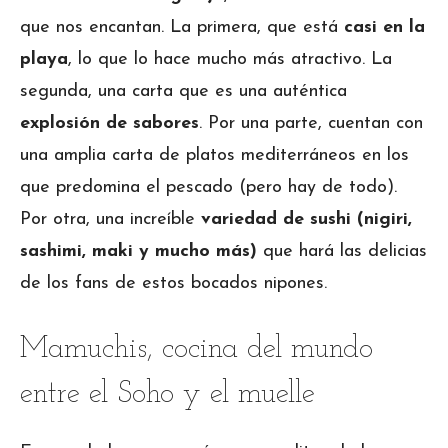
que nos encantan. La primera, que está
casi
en
la
playa
, lo que lo hace mucho más atractivo. La
segunda, una carta que es una auténtica
explosión
de
sabores
. Por una parte, cuentan con
una amplia carta de platos mediterráneos en los
que predomina el pescado (pero hay de todo).
Por otra, una increíble
variedad de sushi (nigiri,
sashimi, maki y mucho más)
que hará las delicias
de los fans de estos bocados nipones.
Mamuchis, cocina del mundo
entre el Soho y el muelle