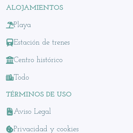
ALOJAMIENTOS
Playa
Estación de trenes
Centro histórico
Todo
TÉRMINOS DE USO
Aviso Legal
Privacidad y cookies