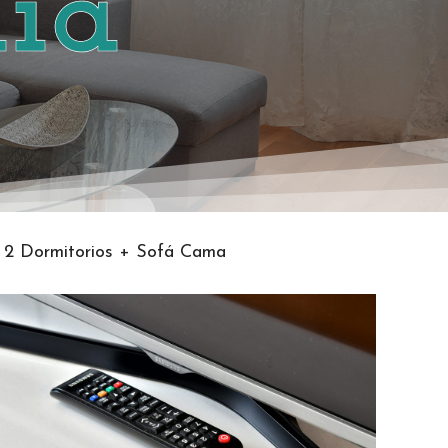
ia
2 Dormitorios + Sofá Cama