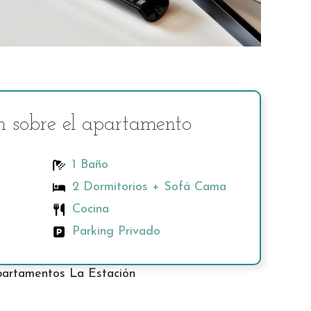
n sobre el apartamento
1 Baño
2 Dormitorios + Sofá Cama
Cocina
Parking Privado