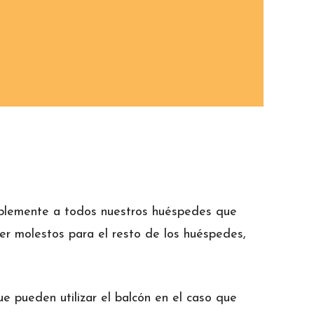
amablemente a todos nuestros huéspedes que
ser molestos para el resto de los huéspedes,
e pueden utilizar el balcón en el caso que