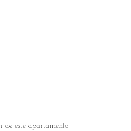
n de este apartamento.