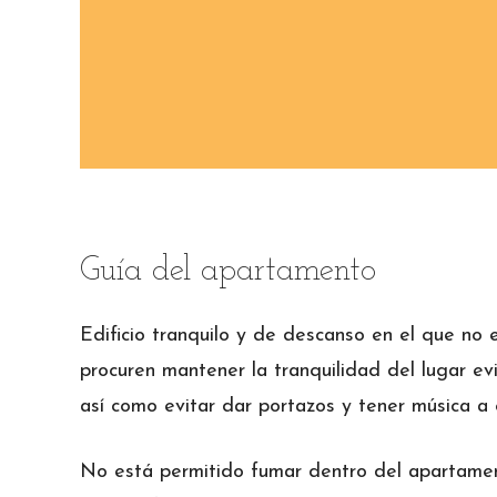
Guía del apartamento
Edificio tranquilo y de descanso en el que no
procuren mantener la tranquilidad del lugar ev
así como evitar dar portazos y tener música a
No está permitido fumar dentro del apartament