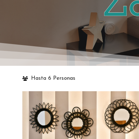
Z
Hasta 6 Personas