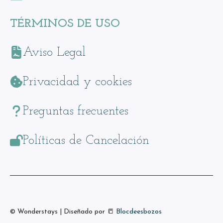
TÉRMINOS DE USO
Aviso Legal
Privacidad y cookies
Preguntas frecuentes
Políticas de Cancelación
© Wonderstays | Diseñado por
📒
Blocdeesbozos