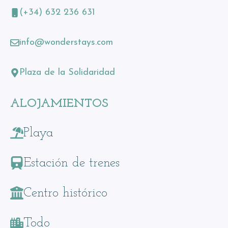
(+34) 632 236 631
info@wonderstays.com
Plaza de la Solidaridad
ALOJAMIENTOS
Playa
Estación de trenes
Centro histórico
Todo