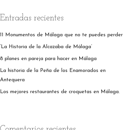
Entradas recientes
11 Monumentos de Málaga que no te puedes perder
‘La Historia de la Alcazaba de Málaga’
8 planes en pareja para hacer en Málaga
La historia de la Peña de los Enamorados en
Antequera
Los mejores restaurantes de croquetas en Málaga.
Comentarios recientes