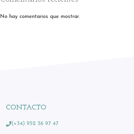
No hay comentarios que mostrar.
CONTACTO
(+34) 952 36 97 47