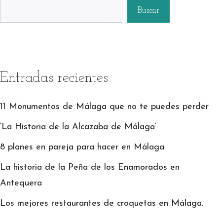
Buscar
Entradas recientes
11 Monumentos de Málaga que no te puedes perder
‘La Historia de la Alcazaba de Málaga’
8 planes en pareja para hacer en Málaga
La historia de la Peña de los Enamorados en
Antequera
Los mejores restaurantes de croquetas en Málaga.