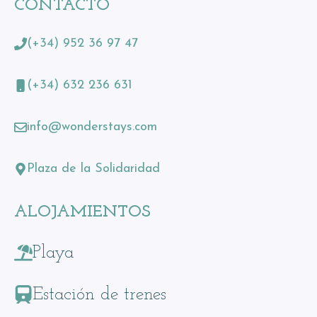
CONTACTO
(+34) 952 36 97 47
(+34) 632 236 631
info@wonderstays.com
Plaza de la Solidaridad
ALOJAMIENTOS
Playa
Estación de trenes