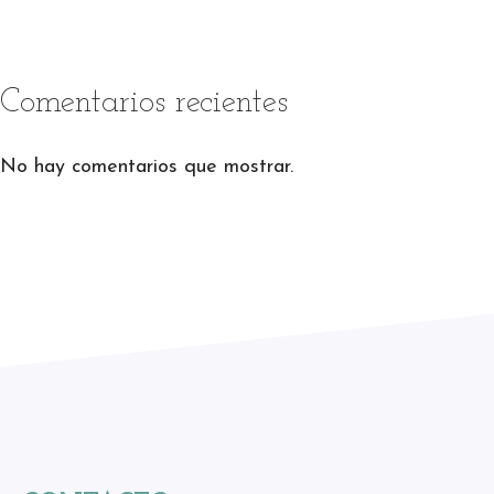
Comentarios recientes
No hay comentarios que mostrar.