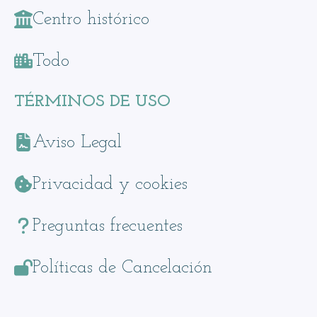
Centro histórico
Todo
TÉRMINOS DE USO
Aviso Legal
Privacidad y cookies
Preguntas frecuentes
Políticas de Cancelación