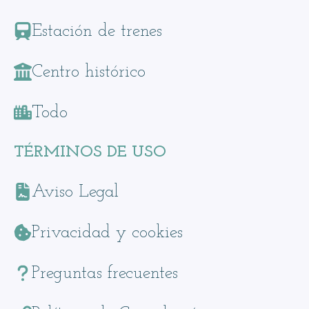
Estación de trenes
Centro histórico
Todo
TÉRMINOS DE USO
Aviso Legal
Privacidad y cookies
Preguntas frecuentes