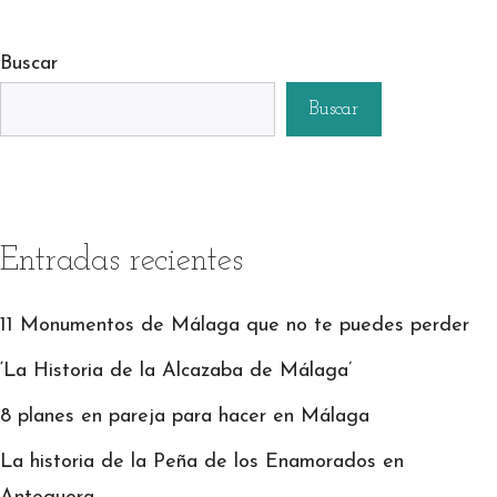
Buscar
Buscar
Entradas recientes
11 Monumentos de Málaga que no te puedes perder
‘La Historia de la Alcazaba de Málaga’
8 planes en pareja para hacer en Málaga
La historia de la Peña de los Enamorados en