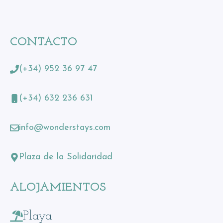
CONTACTO
(+34) 952 36 97 47
(+34) 632 236 631
info@wonderstays.com
Plaza de la Solidaridad
ALOJAMIENTOS
Playa