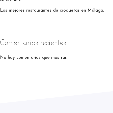
Antequera
Los mejores restaurantes de croquetas en Málaga.
Comentarios recientes
No hay comentarios que mostrar.