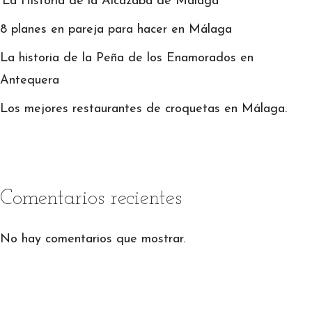
‘La Historia de la Alcazaba de Málaga’
8 planes en pareja para hacer en Málaga
La historia de la Peña de los Enamorados en
Antequera
Los mejores restaurantes de croquetas en Málaga.
Comentarios recientes
No hay comentarios que mostrar.