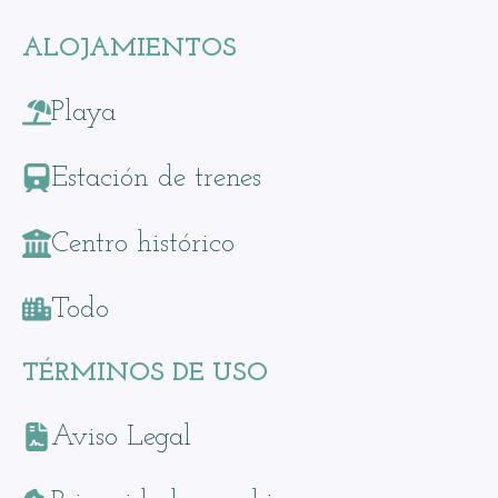
ALOJAMIENTOS
Playa
Estación de trenes
Centro histórico
Todo
TÉRMINOS DE USO
Aviso Legal