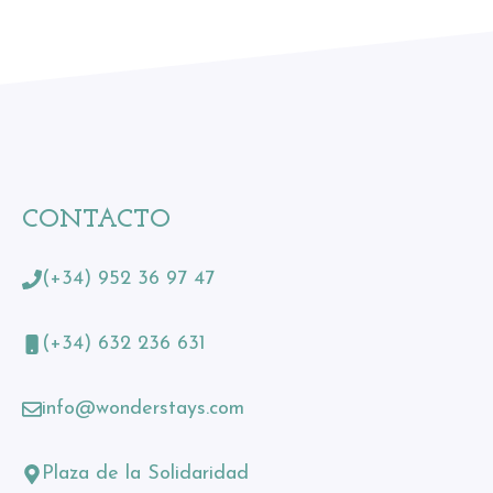
CONTACTO
(+34) 952 36 97 47
(+34) 632 236 631
info@wonderstays.com
Plaza de la Solidaridad