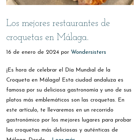
Los mejores restaurantes de
croquetas en Málaga.
16 de enero de 2024
por
Wondersisters
¡Es hora de celebrar el Día Mundial de la
Croqueta en Málaga! Esta ciudad andaluza es
famosa por su deliciosa gastronomía y uno de sus
platos más emblemáticos son las croquetas. En
este artículo, te llevaremos en un recorrido
gastronómico por los mejores lugares para probar
las croquetas más deliciosas y auténticas de