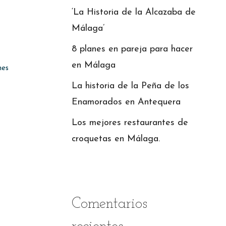
‘La Historia de la Alcazaba de
Málaga’
8 planes en pareja para hacer
en Málaga
nes
La historia de la Peña de los
Enamorados en Antequera
Los mejores restaurantes de
croquetas en Málaga.
Comentarios