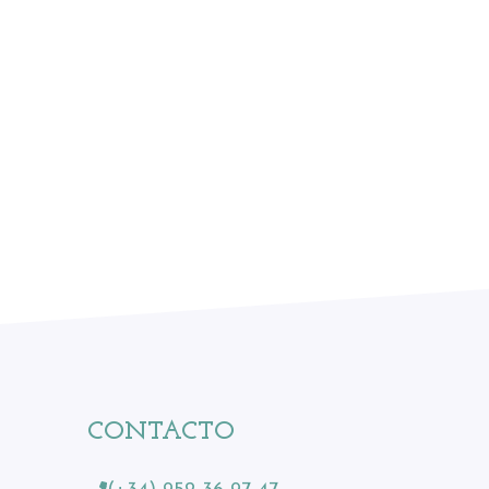
CONTACTO