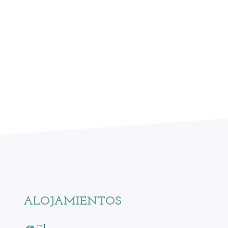
ALOJAMIENTOS