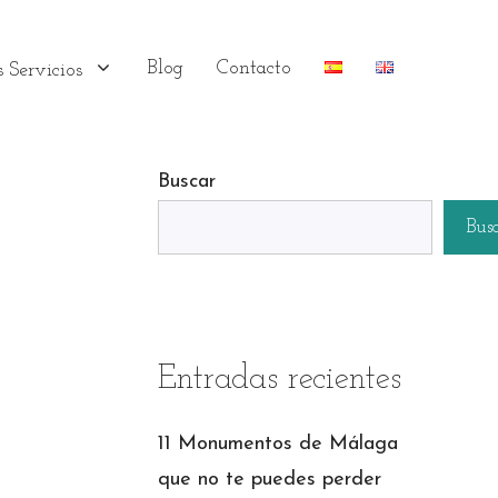
Blog
Contacto
 Servicios
Buscar
Bus
Entradas recientes
11 Monumentos de Málaga
que no te puedes perder