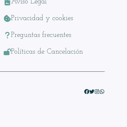
Aviso Legal
Privacidad y cookies
Preguntas frecuentes
Políticas de Cancelación