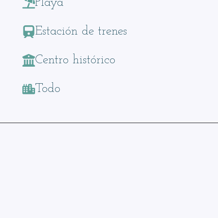
Playa
Estación de trenes
Centro histórico
Todo