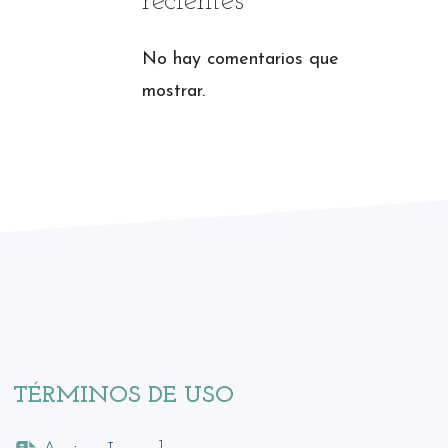
recientes
No hay comentarios que
mostrar.
TÉRMINOS DE USO