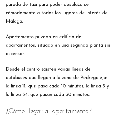
parada de taxi para poder desplazarse
cómodamente a todos los lugares de interés de
Málaga.
Apartamento privado en edificio de
apartamentos, situado en una segunda planta sin
ascensor.
Desde el centro existen varias líneas de
autobuses que llegan a la zona de Pedregalejo:
la línea 11, que pasa cada 10 minutos; la línea 3 y
la línea 34, que pasan cada 30 minutos.
¿Cómo llegar al apartamento?