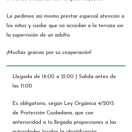
Le pedimos así mismo prestar especial atención a
los niños y cuidar que no accedan a la terraza sin
la supervisión de un adulto.
¡Muchas gracias por su cooperación!
Llegada de 16:00 a 21:00 | Salida antes de
las 11:00
Es obligatorio, según Ley Orgánica 4/2015
de Protección Ciudadana, que con
anterioridad a tu llegada proporciones a las
autoridades locales la identificación