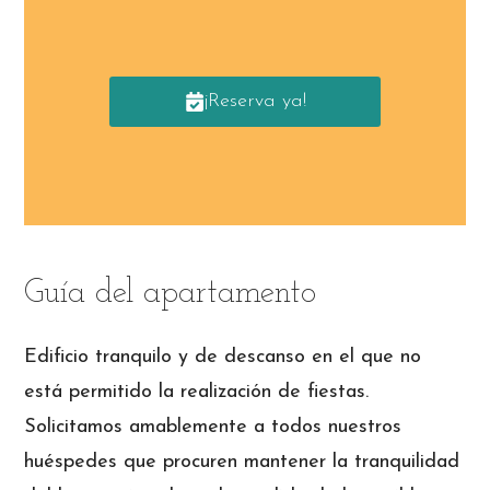
¡Reserva ya!
Guía del apartamento
Edificio tranquilo y de descanso en el que no
está permitido la realización de fiestas.
Solicitamos amablemente a todos nuestros
huéspedes que procuren mantener la tranquilidad