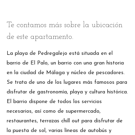
Te contamos más sobre la ubicación
de este apartamento.
La playa de Pedregalejo está situada en el
barrio de El Palo, un barrio con una gran historia
en la ciudad de Málaga y núcleo de pescadores.
Se trata de uno de los lugares más famosos para
disfrutar de gastronomía, playa y cultura histórica.
El barrio dispone de todos los servicios
necesarios, así como de supermercado,
restaurantes, terrazas chill out para disfrutar de
la puesta de sol, varias líneas de autobús y