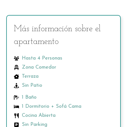
Más información sobre el
apartamento
Hasta 4 Personas
Zona Comedor
Terraza
Sin Patio
1 Baño
1 Dormitorio + Sofá Cama
Cocina Abierta
Sin Parking