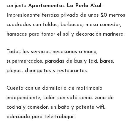
conjunto
Apartamentos La Perla Azul
.
Impresionante terraza privada de unos 20 metros
cuadrados con toldos, barbacoa, mesa comedor,
hamacas para tomar el sol y decoración marinera.
Todos los servicios necesarios a mano,
supermercados, paradas de bus y taxi, bares,
playas, chiringuitos y restaurantes.
Cuenta con un dormitorio de matrimonio
independiente, salón con sofá cama, zona de
cocina y comedor, un baño y potente wifi,
adecuado para tele-trabajar.