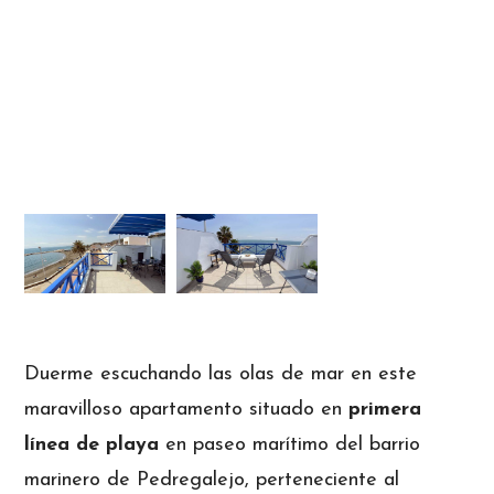
Duerme escuchando las olas de mar en este
maravilloso apartamento situado en
primera
línea de playa
en paseo marítimo del barrio
marinero de Pedregalejo, perteneciente al