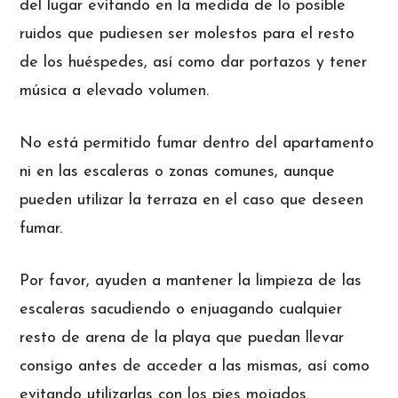
del lugar evitando en la medida de lo posible
ruidos que pudiesen ser molestos para el resto
de los huéspedes, así como dar portazos y tener
música a elevado volumen.
No está permitido fumar dentro del apartamento
ni en las escaleras o zonas comunes, aunque
pueden utilizar la terraza en el caso que deseen
fumar.
Por favor, ayuden a mantener la limpieza de las
escaleras sacudiendo o enjuagando cualquier
resto de arena de la playa que puedan llevar
consigo antes de acceder a las mismas, así como
evitando utilizarlas con los pies mojados.