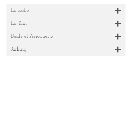
En coche
En Taxi
Desde el Aeropuerto
Parking