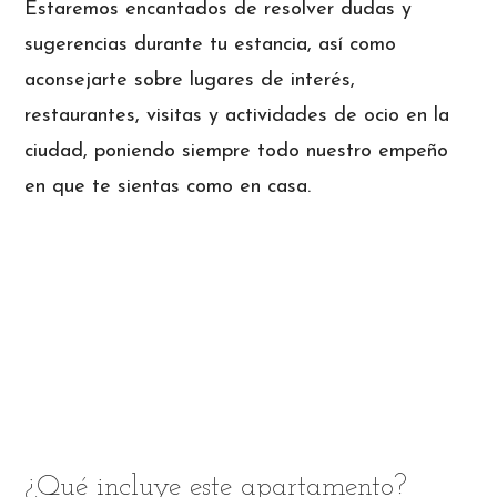
Estaremos encantados de resolver dudas y
sugerencias durante tu estancia, así como
aconsejarte sobre lugares de interés,
restaurantes, visitas y actividades de ocio en la
ciudad, poniendo siempre todo nuestro empeño
en que te sientas como en casa.
¿Qué incluye este apartamento?