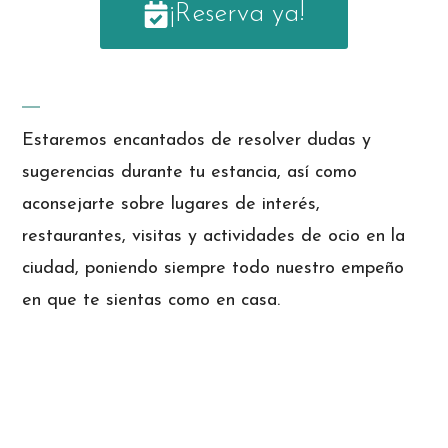
¡Reserva ya!
Estaremos encantados de resolver dudas y
sugerencias durante tu estancia, así como
aconsejarte sobre lugares de interés,
restaurantes, visitas y actividades de ocio en la
ciudad, poniendo siempre todo nuestro empeño
en que te sientas como en casa.