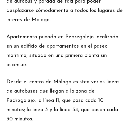
de autobús y parada de taxi para poder
desplazarse cómodamente a todos los lugares de
interés de Málaga.
Apartamento privado en Pedregalejo localizado
en un edificio de apartamentos en el paseo
marítimo, situado en una primera planta sin
ascensor.
Desde el centro de Málaga existen varias líneas
de autobuses que llegan a la zona de
Pedregalejo: la línea 11, que pasa cada 10
minutos; la línea 3 y la línea 34, que pasan cada
30 minutos.