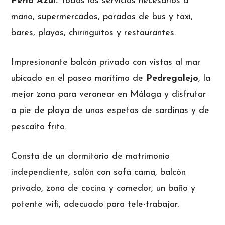
Perla Azul.
Todos los servicios necesarios a
mano, supermercados, paradas de bus y taxi,
bares, playas, chiringuitos y restaurantes.
Impresionante balcón privado con vistas al mar
ubicado en el paseo marítimo de
Pedregalejo
, la
mejor zona para veranear en Málaga y disfrutar
a pie de playa de unos espetos de sardinas y de
pescaíto frito.
Consta de un dormitorio de matrimonio
independiente, salón con sofá cama, balcón
privado, zona de cocina y comedor, un baño y
potente wifi, adecuado para tele-trabajar.