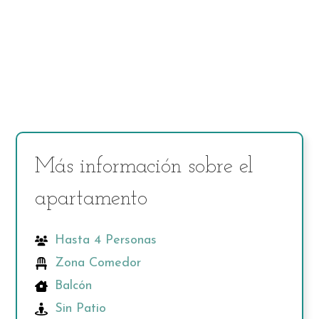
Más información sobre el
apartamento
Hasta 4 Personas
Zona Comedor
Balcón
Sin Patio