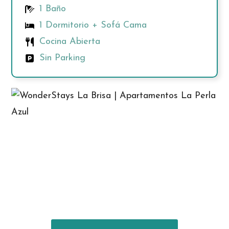
1 Baño
1 Dormitorio + Sofá Cama
Cocina Abierta
Sin Parking