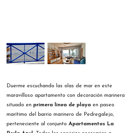
Duerme escuchando las olas de mar en este
maravilloso apartamento con decoración marinera
situado en
primera línea de playa
en paseo
marítimo del barrio marinero de Pedregalejo,
perteneciente al conjunto
Apartamentos La