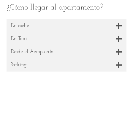
¿Cómo llegar al apartamento?
En coche
En Taxi
Desde el Aeropuerto
Parking