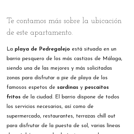
Te contamos más sobre la ubicación
de este apartamento.
La
playa de Pedregalejo
está situada en un
barrio pesquero de los más castizos de Málaga,
siendo una de las mejores y más solicitadas
zonas para disfrutar a pie de playa de los
famosos espetos de
sardinas
y
pescaítos
fritos
de la ciudad. El barrio dispone de todos
los servicios necesarios, así como de
supermercado, restaurantes, terrazas chill out
para disfrutar de la puesta de sol, varias líneas