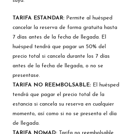
suya.
TARIFA ESTANDAR:
Permite al huésped
cancelar la reserva de forma gratuita hasta
7 días antes de la fecha de llegada. El
huésped tendrá que pagar un 50% del
precio total si cancela durante los 7 días
antes de la fecha de llegada, o no se
presentase.
TARIFA NO REEMBOLSABLE:
El huésped
tendrá que pagar el precio total de la
estancia si cancela su reserva en cualquier
momento, así como si no se presenta el día
de llegada.
TARIFA NOMAD:
Tarifa no reembolsable