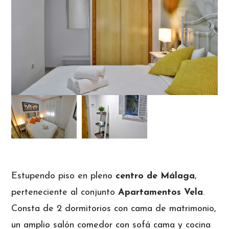
Estupendo piso en pleno
centro de Málaga
,
perteneciente al conjunto
Apartamentos Vela
.
Consta de 2 dormitorios con cama de matrimonio,
un amplio salón comedor con sofá cama y cocina