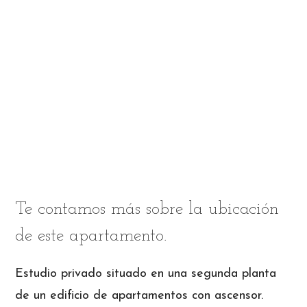
Te contamos más sobre la ubicación
de este apartamento.
Estudio privado situado en una segunda planta
de un edificio de apartamentos con ascensor.