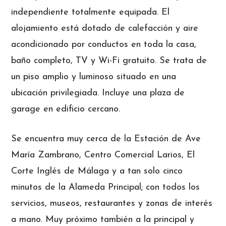
independiente totalmente equipada. El
alojamiento está dotado de calefacción y aire
acondicionado por conductos en toda la casa,
baño completo, TV y Wi-Fi gratuito. Se trata de
un piso amplio y luminoso situado en una
ubicación privilegiada. Incluye una plaza de
garage en edificio cercano.
Se encuentra muy cerca de la Estación de Ave
María Zambrano, Centro Comercial Larios, El
Corte Inglés de Málaga y a tan solo cinco
minutos de la Alameda Principal; con todos los
servicios, museos, restaurantes y zonas de interés
a mano. Muy próximo también a la principal y