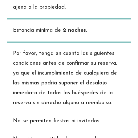
ajena a la propiedad.
Estancia mínima de
2 noches.
Por favor, tenga en cuenta las siguientes
condiciones antes de confirmar su reserva,
ya que el incumplimiento de cualquiera de
las mismas podría suponer el desalojo
inmediato de todos los huéspedes de la
reserva sin derecho alguno a reembolso.
No se permiten fiestas ni invitados.