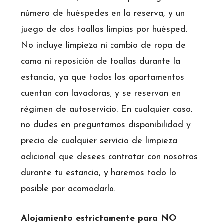
número de huéspedes en la reserva, y un
juego de dos toallas limpias por huésped.
No incluye limpieza ni cambio de ropa de
cama ni reposición de toallas durante la
estancia, ya que todos los apartamentos
cuentan con lavadoras, y se reservan en
régimen de autoservicio. En cualquier caso,
no dudes en preguntarnos disponibilidad y
precio de cualquier servicio de limpieza
adicional que desees contratar con nosotros
durante tu estancia, y haremos todo lo
posible por acomodarlo.
Alojamiento estrictamente para NO