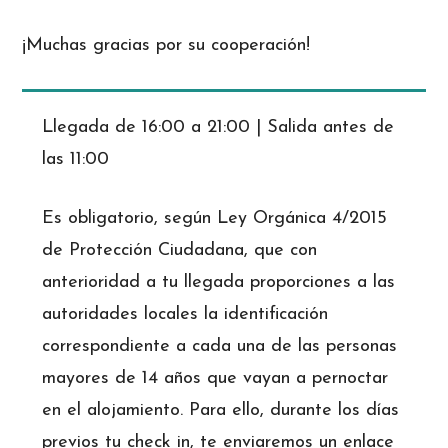
¡Muchas gracias por su cooperación!
Llegada de 16:00 a 21:00 | Salida antes de
las 11:00
Es obligatorio, según Ley Orgánica 4/2015
de Protección Ciudadana, que con
anterioridad a tu llegada proporciones a las
autoridades locales la identificación
correspondiente a cada una de las personas
mayores de 14 años que vayan a pernoctar
en el alojamiento. Para ello, durante los días
previos tu check in, te enviaremos un enlace