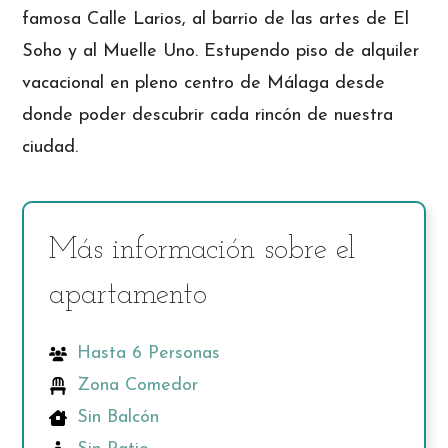
famosa Calle Larios, al barrio de las artes de El
Soho y al Muelle Uno. Estupendo piso de alquiler
vacacional en pleno centro de Málaga desde
donde poder descubrir cada rincón de nuestra
ciudad.
Más información sobre el
apartamento
Hasta 6 Personas
Zona Comedor
Sin Balcón