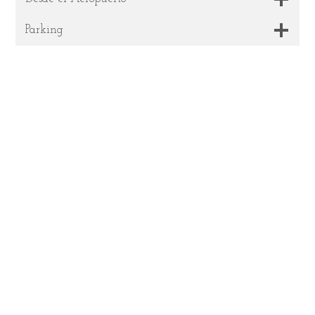
Parking