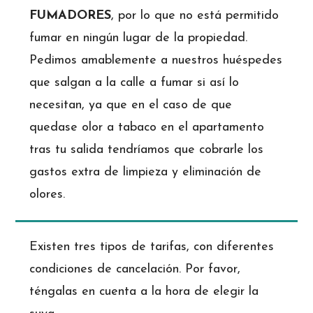
FUMADORES
, por lo que no está permitido
fumar en ningún lugar de la propiedad.
Pedimos amablemente a nuestros huéspedes
que salgan a la calle a fumar si así lo
necesitan, ya que en el caso de que
quedase olor a tabaco en el apartamento
tras tu salida tendríamos que cobrarle los
gastos extra de limpieza y eliminación de
olores.
Existen tres tipos de tarifas, con diferentes
condiciones de cancelación. Por favor,
téngalas en cuenta a la hora de elegir la