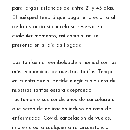
para largas estancias de entre 21 y 45 días.
El huésped tendrá que pagar el precio total
de la estancia si cancela su reserva en
cualquier momento, así como si no se
presenta en el día de llegada.
Las tarifas no reembolsable y nomad son las
más económicas de nuestras tarifas. Tenga
en cuenta que si decide elegir cualquiera de
nuestras tarifas estará aceptando
tácitamente sus condiciones de cancelación,
que serán de aplicación incluso en caso de
enfermedad, Covid, cancelación de vuelos,
imprevistos, o cualquier otra circunstancia