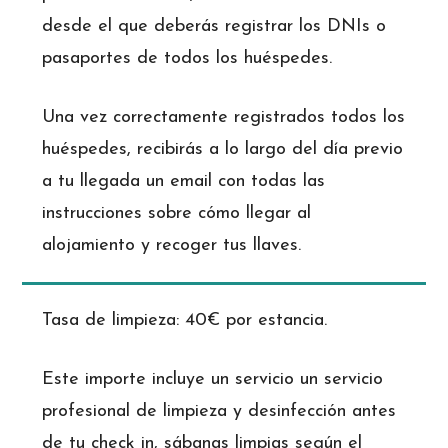
desde el que deberás registrar los DNIs o
pasaportes de todos los huéspedes.
Una vez correctamente registrados todos los
huéspedes, recibirás a lo largo del día previo
a tu llegada un email con todas las
instrucciones sobre cómo llegar al
alojamiento y recoger tus llaves.
Tasa de limpieza: 40€ por estancia.
Este importe incluye un servicio un servicio
profesional de limpieza y desinfección antes
de tu check in, sábanas limpias según el