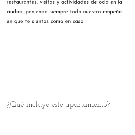
restaurantes, visitas y actividades de ocio en la
ciudad, poniendo siempre todo nuestro empeño
en que te sientas como en casa.
¿Qué incluye este apartamento?