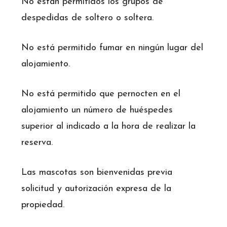
No están permitidos los grupos de
despedidas de soltero o soltera.
No está permitido fumar en ningún lugar del
alojamiento.
No está permitido que pernocten en el
alojamiento un número de huéspedes
superior al indicado a la hora de realizar la
reserva.
Las mascotas son bienvenidas previa
solicitud y autorización expresa de la
propiedad.