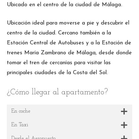
Ubicado en el centro de la ciudad de Málaga.
Ubicación ideal para moverse a pie y descubrir el
centro de la ciudad. Cercano también a la
Estación Central de Autobuses y a la Estación de
trenes María Zambrano de Málaga, desde donde
tomar el tren de cercanías para visitar las
principales ciudades de la Costa del Sol.
¿Cómo llegar al apartamento?
En coche
En Taxi
Desde el Aeropuerto