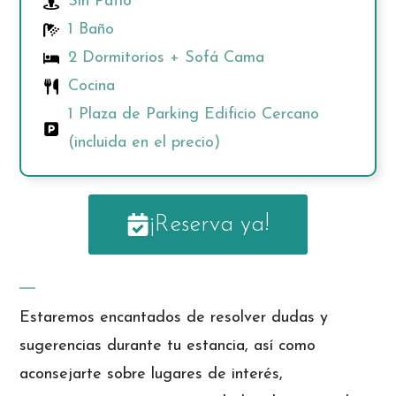
Sin Patio
1 Baño
2 Dormitorios + Sofá Cama
Cocina
1 Plaza de Parking Edificio Cercano
(incluida en el precio)
¡Reserva ya!
Estaremos encantados de resolver dudas y
sugerencias durante tu estancia, así como
aconsejarte sobre lugares de interés,