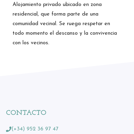
Alojamiento privado ubicado en zona
residencial, que forma parte de una
comunidad vecinal. Se ruega respetar en
todo momento el descanso y la convivencia
con los vecinos.
CONTACTO
(+34) 952 36 97 47