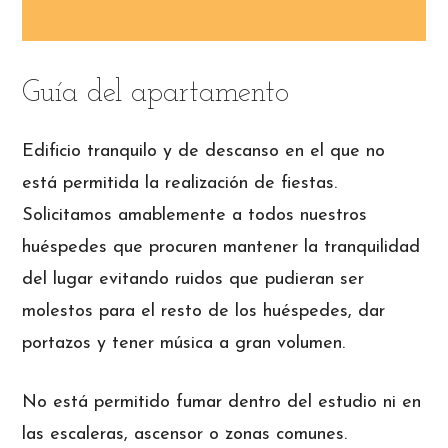
Guía del apartamento
Edificio tranquilo y de descanso en el que no
está permitida la realización de fiestas.
Solicitamos amablemente a todos nuestros
huéspedes que procuren mantener la tranquilidad
del lugar evitando ruidos que pudieran ser
molestos para el resto de los huéspedes, dar
portazos y tener música a gran volumen.
No está permitido fumar dentro del estudio ni en
las escaleras, ascensor o zonas comunes.